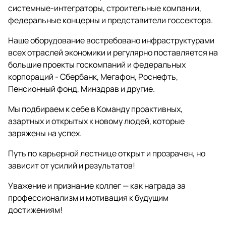
системные-интеграторы, строительные компании,
федеральные концерны и представители госсектора.
Наше оборудование востребовано инфраструктурами
всех отраслей экономики и регулярно поставляется на
большие проекты госкомпаний и федеральных
корпораций - Сбербанк, Мегафон, Роснефть,
Пенсионный фонд, Минздрав и другие.
Мы подбираем к себе в Команду проактивных,
азартных и открытых к новому людей, которые
заряжены на успех.
Путь по карьерной лестнице открыт и прозрачен, но
зависит от усилий и результатов!
Уважение и признание коллег — как награда за
профессионализм и мотивация к будущим
достижениям!