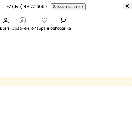
+7 (846) 99-77-666
Заказать звонок
Войти
Сравнение
Избранное
Корзина