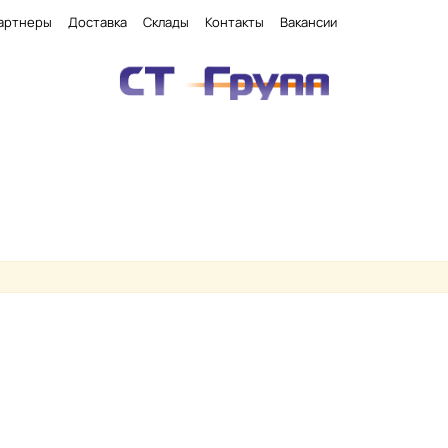
артнеры
Доставка
Склады
Контакты
Вакансии