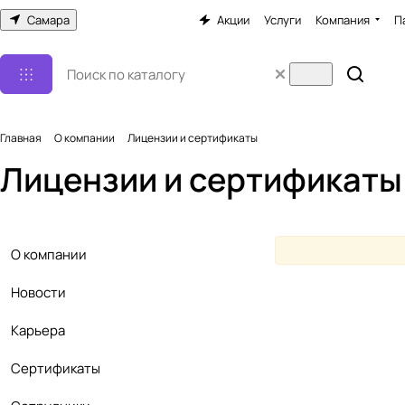
Самара
Акции
Услуги
Компания
П
Главная
О компании
Лицензии и сертификаты
Лицензии и сертификаты
О компании
Новости
Карьера
Сертификаты