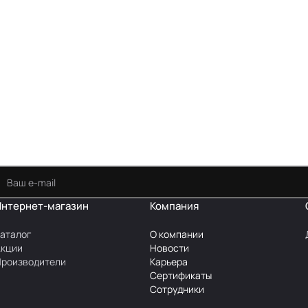
Интернет-магазин
Компания
аталог
О компании
Акции
Новости
роизводители
Карьера
Сертификаты
Сотрудники