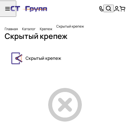
Скрытый крепеж
Главная
Каталог
Крепеж
Скрытый крепеж
Скрытый крепеж