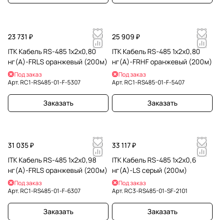
23 731 ₽
25 909 ₽
ITK Кабель RS-485 1х2х0,80
ITK Кабель RS-485 1х2х0,80
нг(А)-FRLS оранжевый (200м)
нг(А)-FRHF оранжевый (200м)
Под заказ
Под заказ
Арт.
RC1-RS485-01-F-5307
Арт.
RC1-RS485-01-F-5407
Заказать
Заказать
31 035 ₽
33 117 ₽
ITK Кабель RS-485 1х2х0,98
ITK Кабель RS-485 1х2х0,6
нг(А)-FRLS оранжевый (200м)
нг(А)-LS серый (200м)
Под заказ
Под заказ
Арт.
RC1-RS485-01-F-6307
Арт.
RC3-RS485-01-SF-2101
Заказать
Заказать