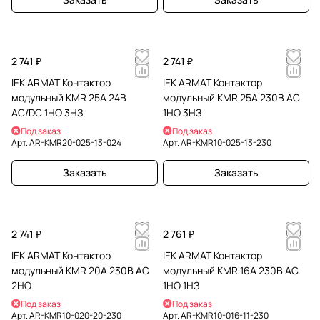
2 741 ₽
2 741 ₽
IEK ARMAT Контактор
IEK ARMAT Контактор
модульный KMR 25А 24В
модульный KMR 25А 230В AC
AC/DC 1НО 3НЗ
1НО 3НЗ
Под заказ
Под заказ
Арт.
AR-KMR20-025-13-024
Арт.
AR-KMR10-025-13-230
Заказать
Заказать
2 741 ₽
2 761 ₽
IEK ARMAT Контактор
IEK ARMAT Контактор
модульный KMR 20А 230В AC
модульный KMR 16А 230В AC
2НО
1НО 1НЗ
Под заказ
Под заказ
Арт.
AR-KMR10-020-20-230
Арт.
AR-KMR10-016-11-230