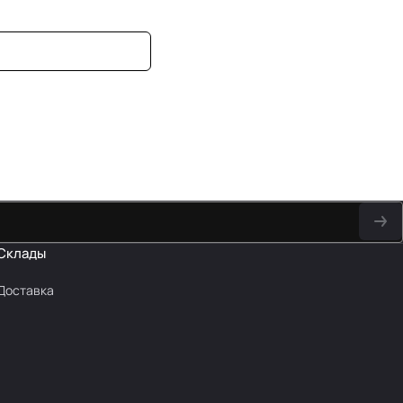
Склады
Доставка