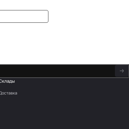
Склады
Доставка