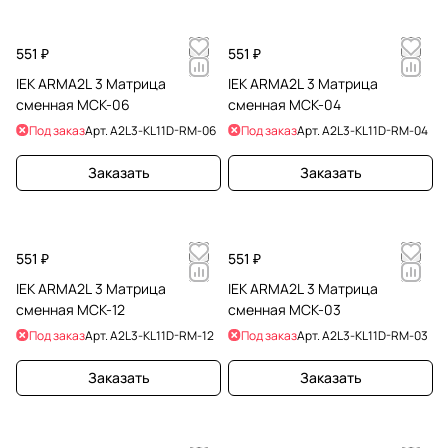
551 ₽
551 ₽
IEK ARMA2L 3 Матрица
IEK ARMA2L 3 Матрица
сменная МСК-06
сменная МСК-04
Под заказ
Арт.
A2L3-KL11D-RM-06
Под заказ
Арт.
A2L3-KL11D-RM-04
Заказать
Заказать
551 ₽
551 ₽
IEK ARMA2L 3 Матрица
IEK ARMA2L 3 Матрица
сменная МСК-12
сменная МСК-03
Под заказ
Арт.
A2L3-KL11D-RM-12
Под заказ
Арт.
A2L3-KL11D-RM-03
Заказать
Заказать