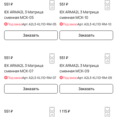
551 ₽
551 ₽
IEK ARMA2L 3 Матрица
IEK ARMA2L 3 Матрица
сменная МСК-05
сменная МСК-10
Под заказ
Арт.
A2L3-KL11D-RM-05
Под заказ
Арт.
A2L3-KL11D-RM-10
Заказать
Заказать
551 ₽
551 ₽
IEK ARMA2L 3 Матрица
IEK ARMA2L 3 Матрица
сменная МСК-07
сменная МСК-09
Под заказ
Арт.
A2L3-KL11D-RM-07
Под заказ
Арт.
A2L3-KL11D-RM-09
Заказать
Заказать
551 ₽
1 115 ₽