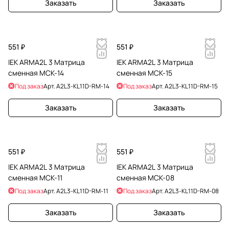
Заказать
Заказать
551 ₽
551 ₽
IEK ARMA2L 3 Матрица
IEK ARMA2L 3 Матрица
сменная МСК-14
сменная МСК-15
Под заказ
Арт.
A2L3-KL11D-RM-14
Под заказ
Арт.
A2L3-KL11D-RM-15
Заказать
Заказать
551 ₽
551 ₽
IEK ARMA2L 3 Матрица
IEK ARMA2L 3 Матрица
сменная МСК-11
сменная МСК-08
Под заказ
Арт.
A2L3-KL11D-RM-11
Под заказ
Арт.
A2L3-KL11D-RM-08
Заказать
Заказать