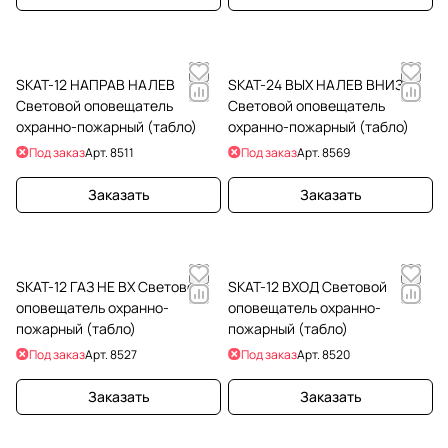
SKAT-12 НАПРАВ НАЛЕВ
SKAT-24 ВЫХ НАЛЕВ ВНИЗ
Световой оповещатель
Световой оповещатель
охранно-пожарный (табло)
охранно-пожарный (табло)
Под заказ
Арт.
8511
Под заказ
Арт.
8569
Заказать
Заказать
SKAT-12 ГАЗ НЕ ВХ Световой
SKAT-12 ВХОД Световой
оповещатель охранно-
оповещатель охранно-
пожарный (табло)
пожарный (табло)
Под заказ
Арт.
8527
Под заказ
Арт.
8520
Заказать
Заказать