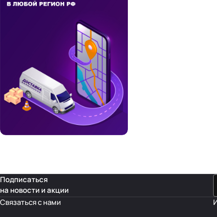
Подписаться
на новости и акции
Связаться с нами