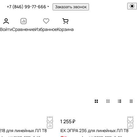
+7 (846) 99-77-666
Заказать звонок
Войти
Сравнение
Избранное
Корзина
1 255 ₽
218 для линейных ЛЛ Т8
IEK ЭПРА 236 для линейных ЛЛ Т8