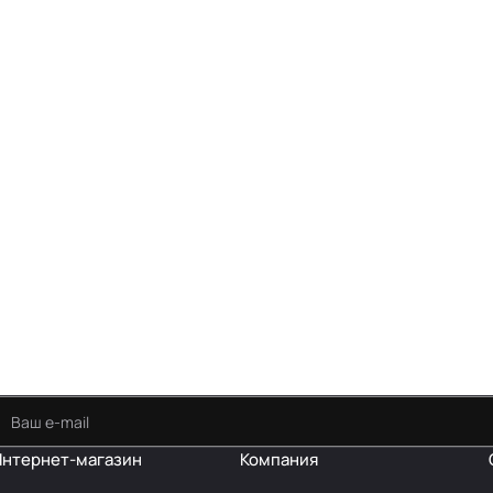
Интернет-магазин
Компания