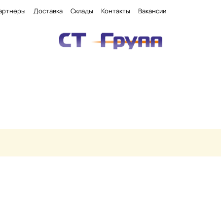
артнеры
Доставка
Склады
Контакты
Вакансии