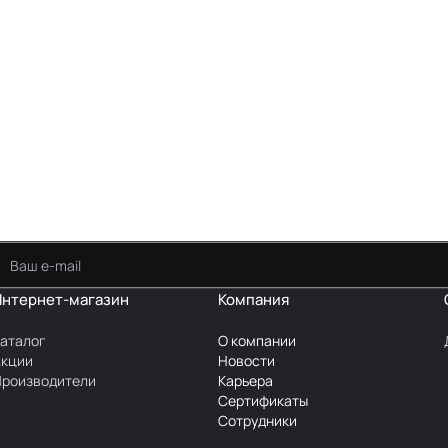
Интернет-магазин
Компания
аталог
О компании
Акции
Новости
роизводители
Карьера
Сертификаты
Сотрудники