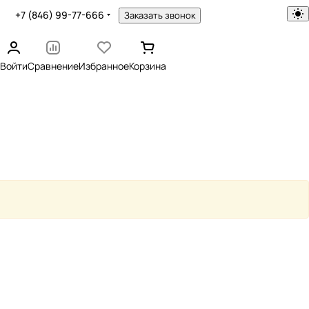
+7 (846) 99-77-666
Заказать звонок
Войти
Сравнение
Избранное
Корзина