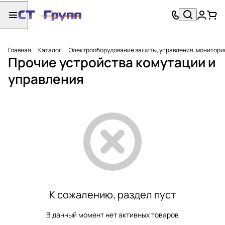
Главная
Каталог
Электрооборудование защиты, управления, монитори
Прочие устройства комутации и
управления
К сожалению, раздел пуст
В данный момент нет активных товаров