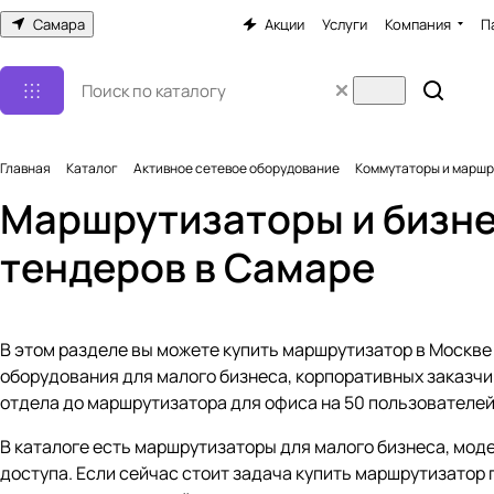
Самара
Акции
Услуги
Компания
П
Главная
Каталог
Активное сетевое оборудование
Коммутаторы и марш
Маршрутизаторы и бизне
тендеров в Самаре
В этом разделе вы можете купить маршрутизатор в Москве
оборудования для малого бизнеса, корпоративных заказчи
отдела до маршрутизатора для офиса на 50 пользователей 
В каталоге есть маршрутизаторы для малого бизнеса, моде
доступа. Если сейчас стоит задача купить маршрутизатор 