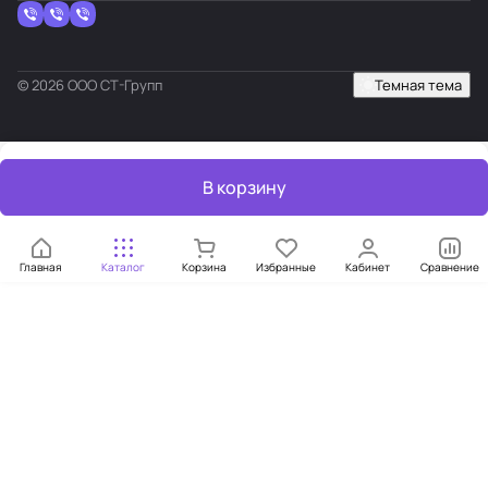
© 2026 ООО СТ-Групп
Темная тема
В корзину
Главная
Каталог
Корзина
Избранные
Кабинет
Сравнение