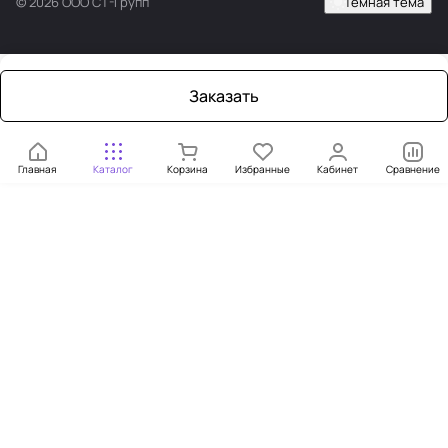
© 2026 ООО СТ-Групп
Темная тема
Заказать
Главная
Каталог
Корзина
Избранные
Кабинет
Сравнение